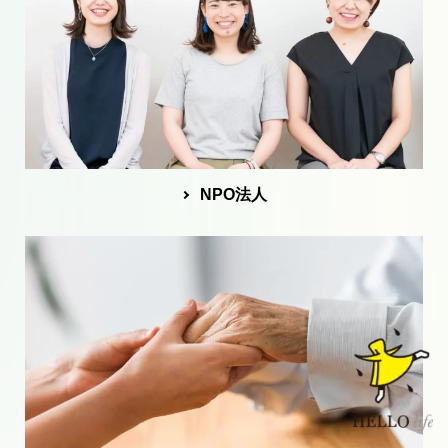
NPO法人