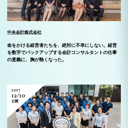
中央会計株式会社
命をかける経営者たちを、絶対に不幸にしない。経営
を数字でバックアップする会計コンサルタントの仕事
の意義に、胸が熱くなった。
2017
12/10
公開