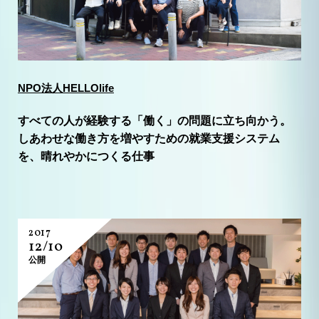
NPO法人HELLOlife
すべての人が経験する「働く」の問題に立ち向かう。
しあわせな働き方を増やすための就業支援システム
を、晴れやかにつくる仕事
2017
12/10
公開