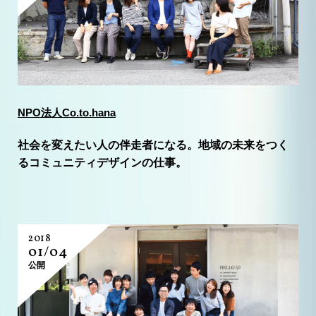
NPO法人Co.to.hana
社会を変えたい人の伴走者になる。地域の未来をつく
るコミュニティデザインの仕事。
2018
01/04
公開