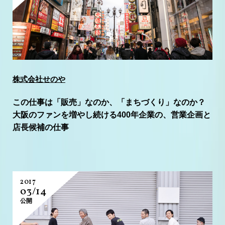
株式会社せのや
この仕事は「販売」なのか、「まちづくり」なのか？
大阪のファンを増やし続ける400年企業の、営業企画と
店長候補の仕事
2017
03/14
公開