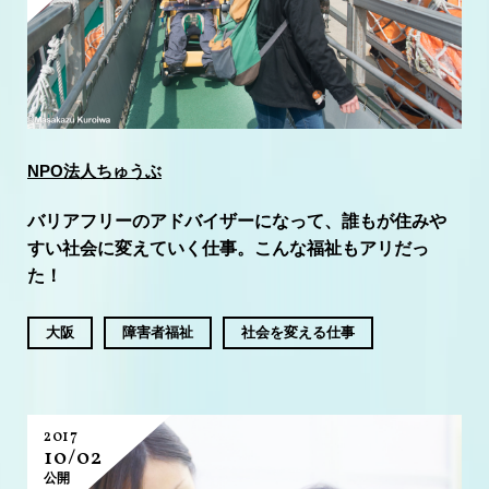
NPO法人ちゅうぶ
バリアフリーのアドバイザーになって、誰もが住みや
すい社会に変えていく仕事。こんな福祉もアリだっ
た！
大阪
障害者福祉
社会を変える仕事
2017
10/02
公開