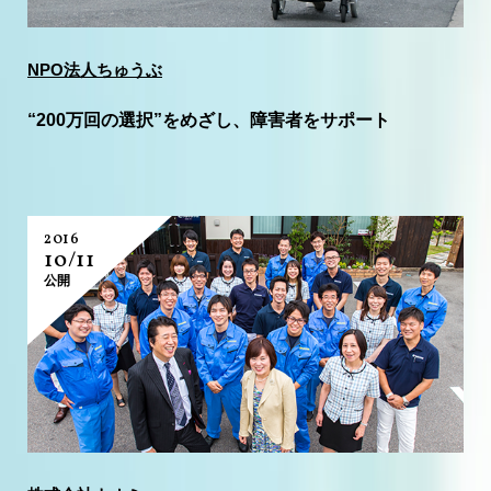
NPO法人ちゅうぶ
“200万回の選択”をめざし、障害者をサポート
2016
10/11
公開