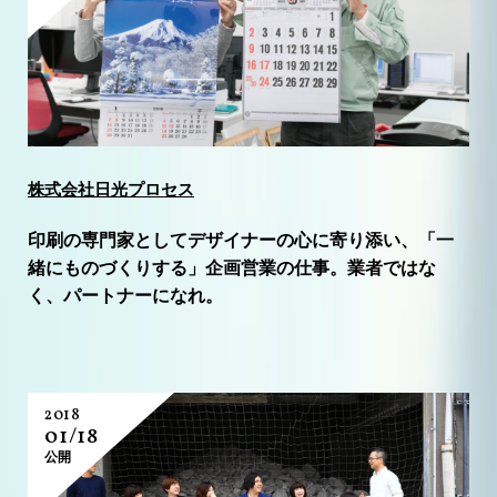
株式会社日光プロセス
印刷の専門家としてデザイナーの心に寄り添い、「一
緒にものづくりする」企画営業の仕事。業者ではな
く、パートナーになれ。
2018
01/18
公開