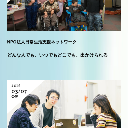
NPO法人日常生活支援ネットワーク
どんな人でも、いつでもどこでも、出かけられる
2016
03/07
公開