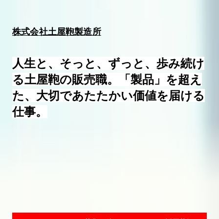
株式会社土屋鞄製造所
人生と、そっと、ずっと、歩み続け
る土屋鞄の販売職。「製品」を超え
た、大切であたたかい価値を届ける
仕事。