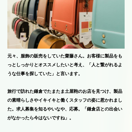
元々、服飾の販売をしていた齋藤さん。お客様に製品をも
っとしっかりとオススメしたいと考え、
「人と繋がれるよ
うな仕事を探していた」
と言います。
旅行で訪れた鎌倉でたまたま土屋鞄のお店を見つけ、製品
の素晴らしさやイキイキと働くスタッフの姿に惹かれまし
た。求人募集を知るやいなや、応募。「鎌倉店との出会い
がなかったら今はないですね」。