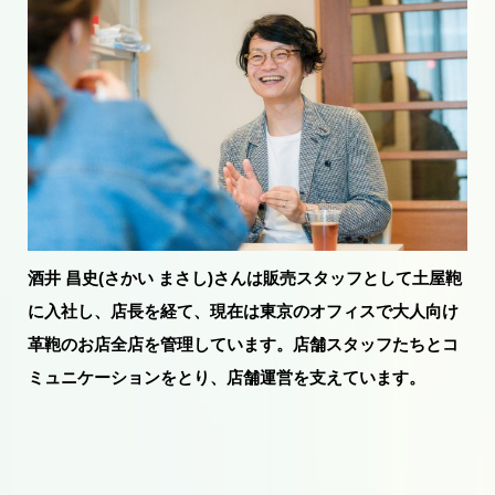
酒井 昌史(さかい まさし)さんは販売スタッフとして土屋鞄
に入社し、店長を経て、現在は東京のオフィスで大人向け
革鞄のお店全店を管理しています。店舗スタッフたちとコ
ミュニケーションをとり、店舗運営を支えています。