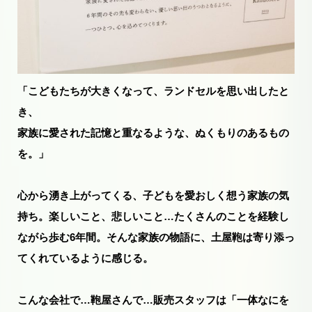
「こどもたちが大きくなって、ランドセルを思い出したと
き、
家族に愛された記憶と重なるような、ぬくもりのあるもの
を。」
心から湧き上がってくる、子どもを愛おしく想う家族の気
持ち。楽しいこと、悲しいこと…たくさんのことを経験し
ながら歩む6年間。そんな家族の物語に、土屋鞄は寄り添っ
てくれているように感じる。
こんな会社で…鞄屋さんで…販売スタッフは「一体なにを