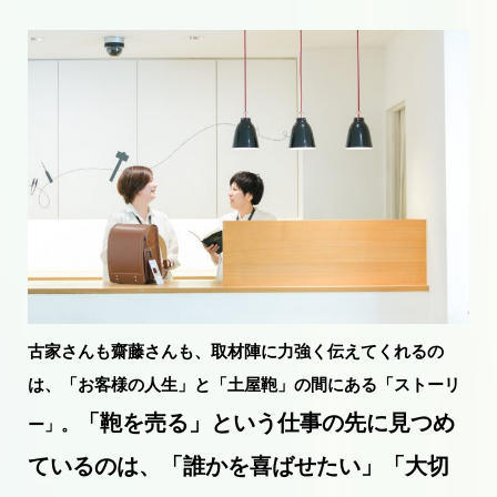
古家さんも齋藤さんも、取材陣に力強く伝えてくれるの
は、「お客様の人生」と「土屋鞄」の間にある「ストーリ
「鞄を売る」という仕事の先に見つめ
ー」。
ているのは、「誰かを喜ばせたい」「大切