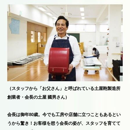
（スタッフから「お父さん」と呼ばれている土屋鞄製造所
創業者・会長の土屋 國男さん）
会長は御年80歳。今でも工房や店舗に立つこともあるとい
うから驚き！お客様を想う会長の姿が、スタッフを育てて