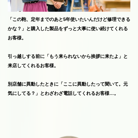
「この鞄、定年までのあと5年使いたいんだけど修理できる
かな？」と購入した製品をずっと大事に使い続けてくれる
お客様。
引っ越しする前に「もう来られないから挨拶に来たよ」と
来店してくれるお客様。
別店舗に異動したときに「ここに異動したって聞いて。元
気にしてる？」とわざわざ電話してくれるお客様…。