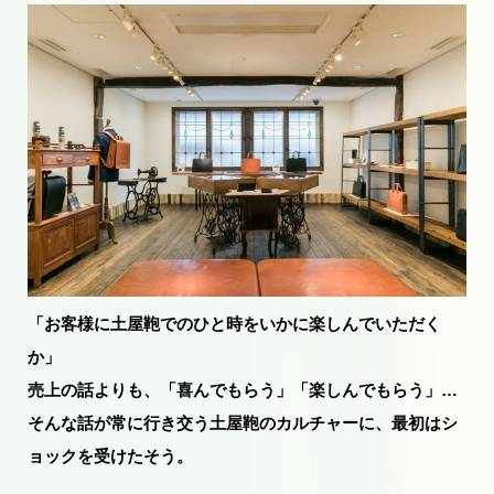
「お客様に土屋鞄でのひと時をいかに楽しんでいただく
か」
売上の話よりも、「喜んでもらう」「楽しんでもらう」…
そんな話が常に行き交う土屋鞄のカルチャーに、最初はシ
ョックを受けたそう。