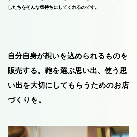
したちをそんな気持ちにしてくれるのです。
自分自身が想いを込められるものを
販売する。鞄を選ぶ思い出、使う思
い出を大切にしてもらうためのお店
づくりを。