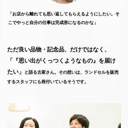
「お店から離れても思い返してもらえるようにしたい。そ
こでやっと自分の仕事は完成形になるのかな」
ただ良い品物・記念品、だけではなく、
「『思い出がくっつくようなもの』を届け
たい」
と語る古家さん。その想いは、ランドセルを販売
するスタッフにも根付いているそうです。