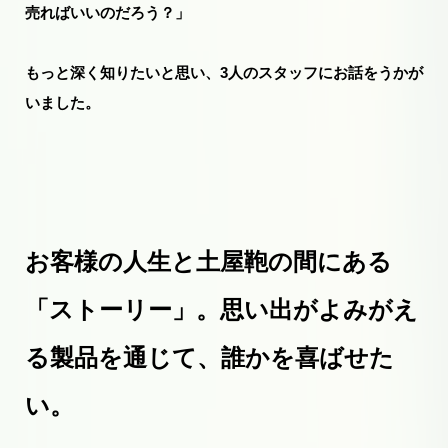
売ればいいのだろう？」
もっと深く知りたいと思い、3人のスタッフにお話をうかが
いました。
お客様の人生と土屋鞄の間にある
「ストーリー」。思い出がよみがえ
る製品を通じて、誰かを喜ばせた
い。