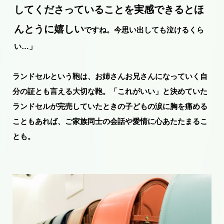
してくださっていることを実感できるとほ
んとうに嬉しい
ですね。今思い出しても泣けるくら
い…」
ランドセルという鞄は、お姉さんお兄さんになっていく自
分の証とも言える大切な鞄。「これがいい」と決めていた
ランドセルが完売していたときの子どもの涙に胸を痛める
こともあれば、ご家族同士の会話や愛情に心あたたまるこ
とも。