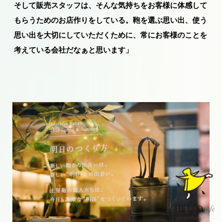
そして販売スタッフは、そんな気持ちをお客様に体感して
もらうためのお店作りをしている。
鞄を選ぶ思い出、使う
思い出を大切にしていただくために、常にお客様のことを
考えている会社
だなぁと思います」