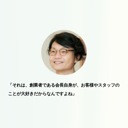
「それは、創業者である会長自身が、お客様やスタッフの
ことが大好きだからなんですよね」