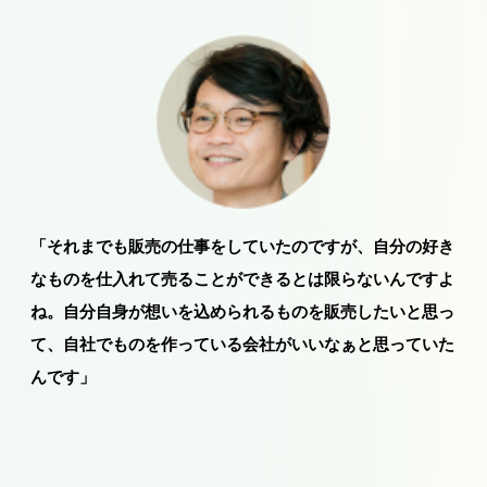
「それまでも販売の仕事をしていたのですが、自分の好き
なものを仕入れて売ることができるとは限らないんですよ
ね。
自分自身が想いを込められるものを販売したい
と思っ
て、自社でものを作っている会社がいいなぁと思っていた
んです」