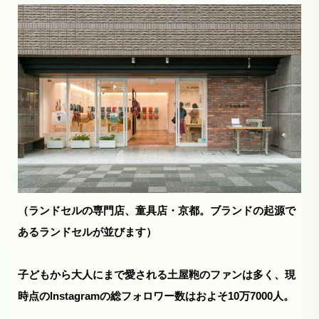
（ランドセルの専門店、童具店・京都。ブランドの起源で
あるランドセルが並びます）
子どもから大人にまで愛される土屋鞄のファンは多く、現
時点のInstagramの総フォロワー数はおよそ10万7000人。