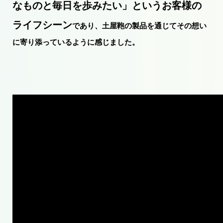
なものと毎日を歩みたい」というお客様の
ライフシーン
であり、土屋鞄の製品を通じてその想い
に寄り添っているように感じました。