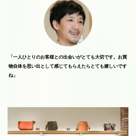
「一人ひとりのお客様との出会いがとても大切です。お買
物自体を思い出として感じてもらえたらとても嬉しいです
ね」