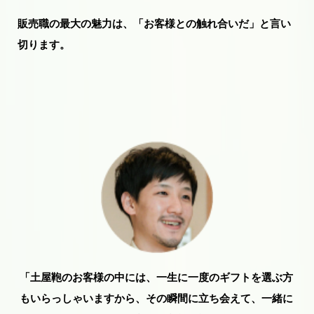
販売職の最大の魅力は、「お客様との触れ合いだ」と言い
切ります。
「土屋鞄のお客様の中には、一生に一度のギフトを選ぶ方
もいらっしゃいますから、その瞬間に立ち会えて、一緒に