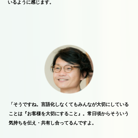
いるように感じます。
「そうですね。言語化しなくてもみんなが大切にしている
ことは『お客様を大切にすること』。常日頃からそういう
気持ちを伝え・共有し合ってるんですよ。