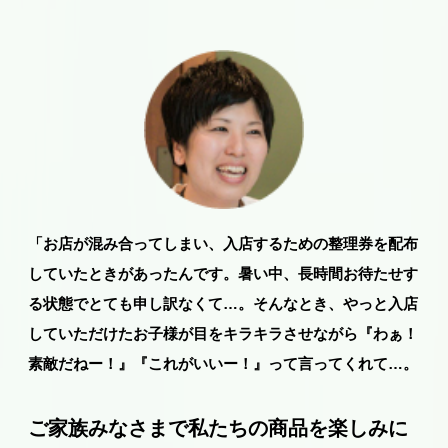
「お店が混み合ってしまい、入店するための整理券を配布
していたときがあったんです。暑い中、長時間お待たせす
る状態でとても申し訳なくて…。そんなとき、やっと入店
していただけたお子様が目をキラキラさせながら『わぁ！
素敵だねー！』『これがいいー！』って言ってくれて…。
ご家族みなさまで私たちの商品を楽しみに