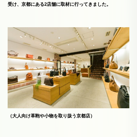
受け、京都にある2店舗に取材に行ってきました。
（大人向け革鞄や小物を取り扱う京都店）