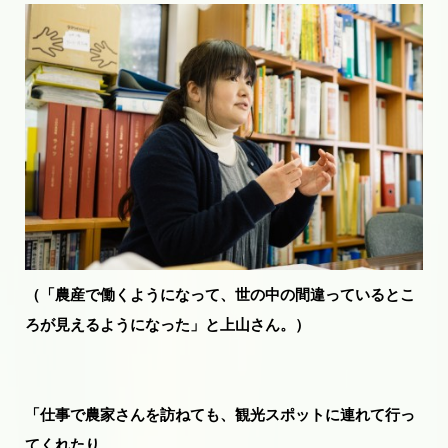
（「農産で働くようになって、世の中の間違っているとこ
ろが見えるようになった」と上山さん。）
「仕事で農家さんを訪ねても、観光スポットに連れて行っ
てくれたり、