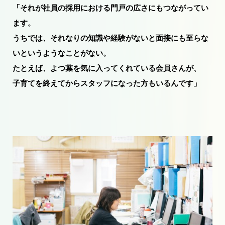
「それが社員の採用における門戸の広さにもつながってい
ます。
うちでは、それなりの知識や経験がないと面接にも至らな
いというようなことがない。
たとえば、よつ葉を気に入ってくれている会員さんが、
子育てを終えてからスタッフになった方もいるんです」