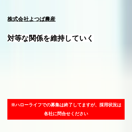
株式会社よつば農産
対等な関係を維持していく
※ハローライフでの募集は終了してますが、採用状況は
各社に問合せください