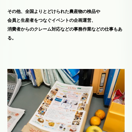
その他、全国よりとどけられた農産物の検品や
会員と生産者をつなぐイベントの企画運営、
消費者からのクレーム対応などの事務作業などの仕事もあ
る。