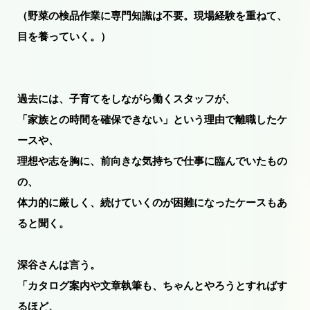
（野菜の検品作業に専門知識は不要。現場経験を重ねて、
目を養っていく。）
過去には、子育てをしながら働くスタッフが、
「家族との時間を確保できない」という理由で離職したケ
ースや、
理想や志を胸に、前向きな気持ちで仕事に臨んでいたもの
の、
体力的に厳しく、続けていくのが困難になったケースもあ
ると聞く。
深谷さんは言う。
「カタログ案内や文章執筆も、ちゃんとやろうとすればす
るほど、