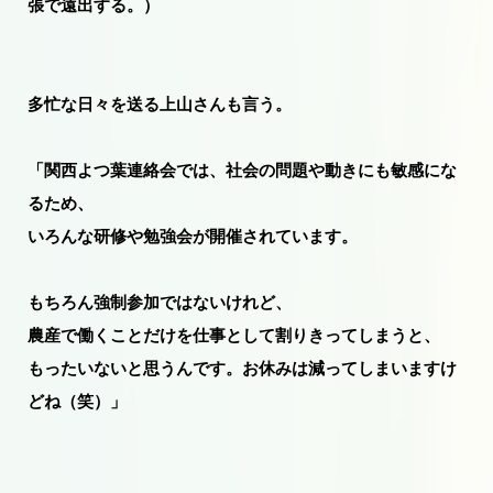
張で遠出する。）
多忙な日々を送る上山さんも言う。
「関西よつ葉連絡会では、社会の問題や動きにも敏感にな
るため、
いろんな研修や勉強会が開催されています。
もちろん強制参加ではないけれど、
農産で働くことだけを仕事として割りきってしまうと、
もったいないと思うんです。お休みは減ってしまいますけ
どね（笑）」