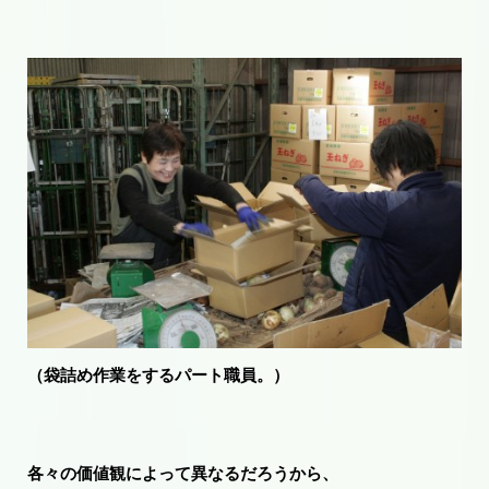
（袋詰め作業をするパート職員。）
各々の価値観によって異なるだろうから、