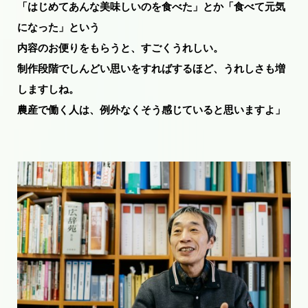
「はじめてあんな美味しいのを食べた」とか「食べて元気
になった」という
内容のお便りをもらうと、すごくうれしい。
制作段階でしんどい思いをすればするほど、うれしさも増
しますしね。
農産で働く人は、例外なくそう感じていると思いますよ」