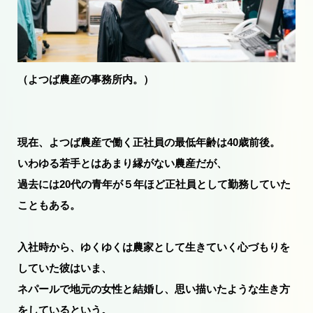
（よつば農産の事務所内。）
現在、よつば農産で働く正社員の最低年齢は40歳前後。
いわゆる若手とはあまり縁がない農産だが、
過去には20代の青年が５年ほど正社員として勤務していた
こともある。
入社時から、ゆくゆくは農家として生きていく心づもりを
していた彼はいま、
ネパールで地元の女性と結婚し、思い描いたような生き方
をしているという。