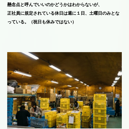
懸念点と呼んでいいのかどうかはわからないが、
正社員に規定されている休日は週に１日、土曜日のみとな
っている。（祝日も休みではない）