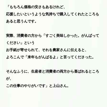
「もちろん価格の安さもあるけれど、
応援したいというような気持ちで購入してくれたところも
あると思うんです。
実際、消費者の方から「すごく美味しかった。がんばって
ください」という
お手紙が寄せられて、それを農家さんに伝えると、
よろこんで「来年もがんばるよ」と言ってくださった。
そんなふうに、生産者と消費者の両方から喜ばれるところ
が、
この仕事のやりがいです」と上山さん。