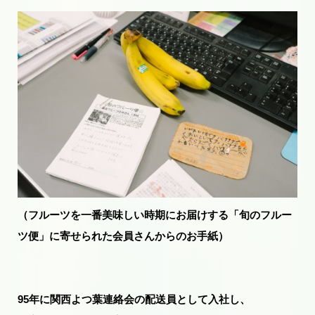
（フルーツを一番美味しい時期にお届けする「旬のフルー
ツ便」に寄せられた会員さんからのお手紙）
95年に関西よつ葉連絡会の配送員として入社し、