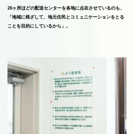
20ヶ所ほどの配送センターを各地に点在させているのも、
「地域に根ざして、地元住民とコミュニケーションをとる
ことを目的にしているから」。