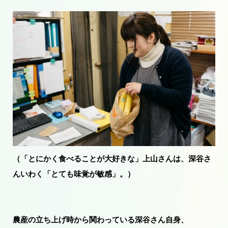
（「とにかく食べることが大好きな」上山さんは、深谷さ
んいわく「とても味覚が敏感」。）
農産の立ち上げ時から関わっている深谷さん自身、