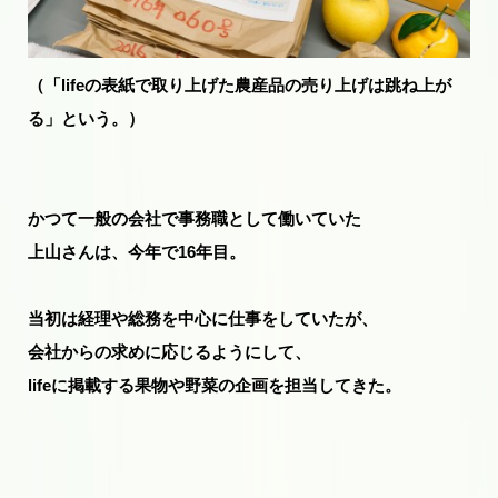
（「lifeの表紙で取り上げた農産品の売り上げは跳ね上が
る」という。）
かつて一般の会社で事務職として働いていた
上山さんは、今年で16年目。
当初は経理や総務を中心に仕事をしていたが、
会社からの求めに応じるようにして、
lifeに掲載する果物や野菜の企画を担当してきた。