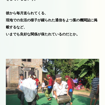
彼から毎月送られてくる、
現地での生活の様子が綴られた通信をよつ葉の機関誌に掲
載するなど、
いまでも良好な関係が保たれているのだとか。