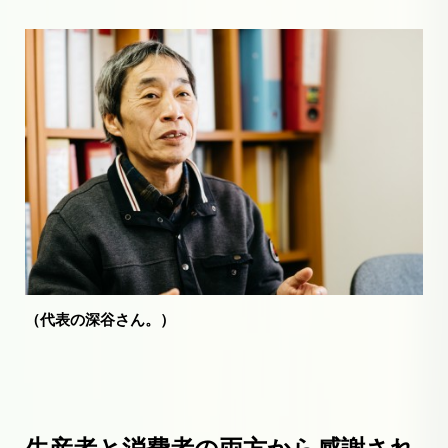
（代表の深谷さん。）