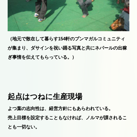
（地元で散在して暮らす154軒のプンマガルコミュニティ
が集まり、ダサインを祝い踊る写真と共にネパールの出稼
ぎ事情を伝えてもらっている。）
起点はつねに生産現場
よつ葉の志向性は、経営方針にもあらわれている。
売上目標を設定することもなければ、ノルマが課されるこ
とも一切ない。