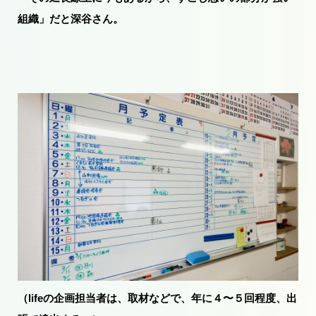
組織」だと深谷さん。
（lifeの企画担当者は、取材などで、年に４〜５回程度、出