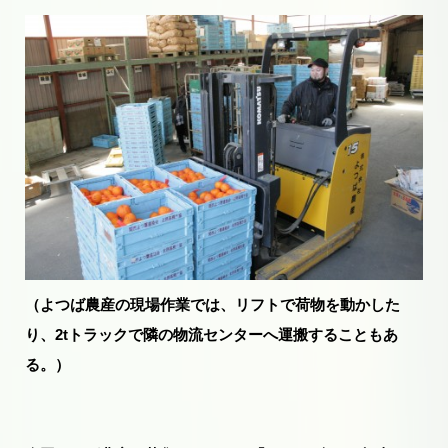
（よつば農産の現場作業では、リフトで荷物を動かした
り、2tトラックで隣の物流センターへ運搬することもあ
る。）