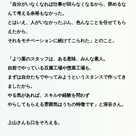
「自分がいなくなれば仕事が回らなくなるから、辞めるな
んて考える余裕もなかった。
とはいえ、人がいなかったぶん、色んなことを任せてもら
えたから、
それをモチベーションに続けてこられた」とのこと。
「よつ葉のスタッフは、ある意味、みんな素人。
自前でやっている豆腐工場や惣菜工場も、
まずは自分たちでやってみようというスタンスで作ってき
ましたから。
やる気があれば、スキルや経験を問わず
やらしてもらえる雰囲気はうちの特徴です」と深谷さん。
上山さんも口をそろえる。