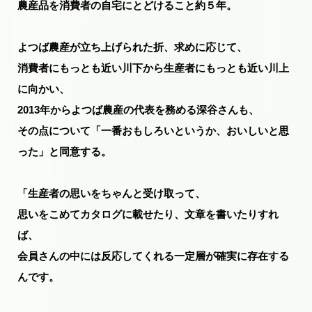
農産品を消費者の自宅にとどけること約５年。
よつば農産が立ち上げられた折、求めに応じて、
消費者にもっとも近い川下から生産者にもっとも近い川上
に向かい、
2013年からよつば農産の代表を務める深谷さんも、
その点について「一番おもしろいというか、おいしいと思
った」と同意する。
「生産者の思いをちゃんと受け取って、
思いをこめてカタログに載せたり、文章を書いたりすれ
ば、
会員さんの中には反応してくれる一定層が確実に存在する
んです。