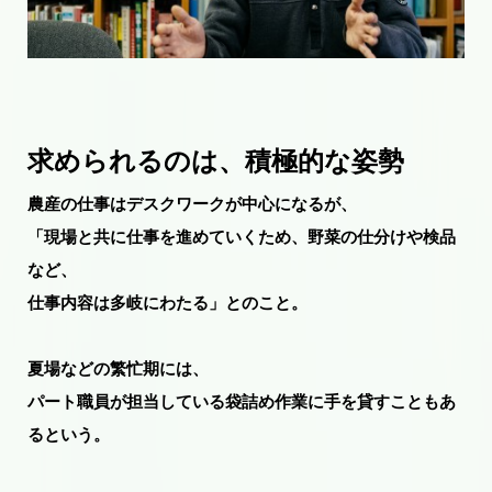
求められるのは、積極的な姿勢
農産の仕事はデスクワークが中心になるが、
「現場と共に仕事を進めていくため、野菜の仕分けや検品
など、
仕事内容は多岐にわたる」とのこと。
夏場などの繁忙期には、
パート職員が担当している袋詰め作業に手を貸すこともあ
るという。