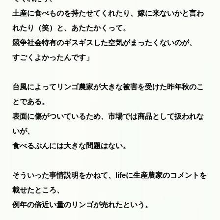
土産に食べものを持たせてくれたり、嫁に来ないかと言わ
れたり（笑）と、あたたかくって。
競争社会特有のギスギスした空気がまったくないのが、
すごくよかったんです」
台風によってリンゴ農家が大きな被害を受けた昨年秋のこ
とである。
表面に傷がついているため、市場では商品として扱われな
いが、
食べるぶんには大きな問題はない。
そういった事情説明をかねて、lifeに生産農家のコメントを
載せたところ、
例年の倍近い量のリンゴが売れたという。