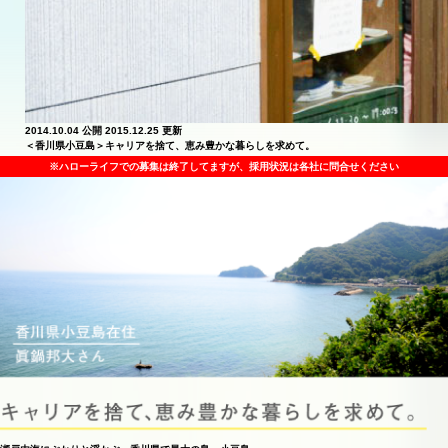
2014.10.04 公開
2015.12.25 更新
＜香川県小豆島＞キャリアを捨て、恵み豊かな暮らしを求めて。
※ハローライフでの募集は終了してますが、採用状況は各社に問合せください