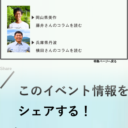
特集ページへ戻る
Share