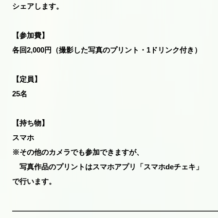
シェアします。
【参加費】
各回2,000円（撮影した写真のプリント・1ドリンク付き）
【定員】
25名
【持ち物】
スマホ
※その他のカメラでも参加できますが、
写真作品のプリントはスマホアプリ「スマホdeチェキ」
で行います。
————————————————————————————