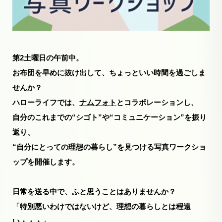
第2土曜日の午前中。
お布団を早めに抜け出して、ちょっといい時間を過ごしま
せんか？
ハローライフでは、
ナムフォト
とコラボレーションし、
自分のこれまでの“シゴト”や“コミュニケーション”を振り
返り、
“自分にとっての理想の暮らし”を見つける写真ワークショ
ップを開催します。
日常を送る中で、ふと思うことはありませんか？
「特別悪いわけではないけど、理想の暮らしとは程遠
い・・・」