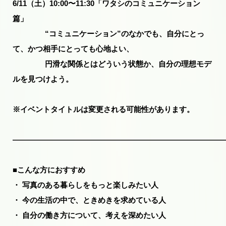
6/11（土）10:00〜11:30「ワタシのコミュニケーション
篇」
“コミュニケーション”のなかでも、自分にとっ
て、かつ相手にとっても心地よい、
円滑な関係とはどういう状態か、自分の理想モデ
ルを見つけよう。
※イベントタイトルは変更される可能性があります。
――――――――――――――――――――――――――――
■こんな方におすすめ
・ 写真のある暮らしをもっと楽しみたい人
・ 今の生活の中で、ときめきを求めている人
・ 自分の働き方について、考えを深めたい人