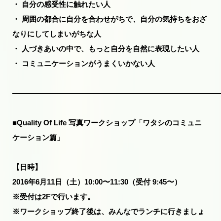
・ 自分の感受性に触れたい人
・ 周囲の都合に自分を合わせがちで、自分の気持ちをおざ
なりにしてしまいがちな人
・ 人づきあいの中で、もっと自分を自然に表現したい人
・ コミュニケーションがうまくいかない人
――――――――――――――――――――――――――――
■Quality Of Life 写真ワークショップ「ワタシのコミュニ
ケーション篇」
【日時】
2016年6月11日（土）10:00〜11:30（受付 9:45〜）
※受付は2Fで行います。
※ワークショップ終了後は、みんなでランチに行きましょ