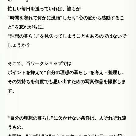
忙しい毎日を送っていれば、誰もが
“時間を忘れて何かに没頭”したり“心の底から感動するこ
と”を忘れがちに。
“理想の暮らし”を見失ってしまうこともあるのではないで
しょうか？
そこで、当ワークショップでは
ポイントを抑えて“自分の理想の暮らし”を考え・整理し、
その気持ちを何度でも思い出すための写真作品を撮影しま
す。
“自分の理想の暮らし”に欠かせない条件は、人それぞれ違
うもの。