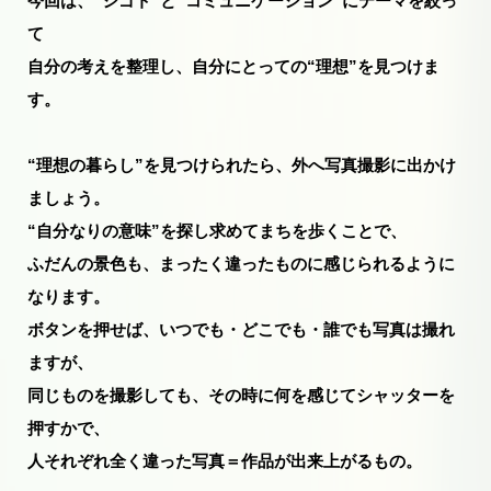
今回は、“シゴト”と“コミュニケーション”にテーマを絞っ
て
自分の考えを整理し、自分にとっての“理想”を見つけま
す。
“理想の暮らし”を見つけられたら、外へ写真撮影に出かけ
ましょう。
“自分なりの意味”を探し求めてまちを歩くことで、
ふだんの景色も、まったく違ったものに感じられるように
なります。
ボタンを押せば、いつでも・どこでも・誰でも写真は撮れ
ますが、
同じものを撮影しても、その時に何を感じてシャッターを
押すかで、
人それぞれ全く違った写真＝作品が出来上がるもの。