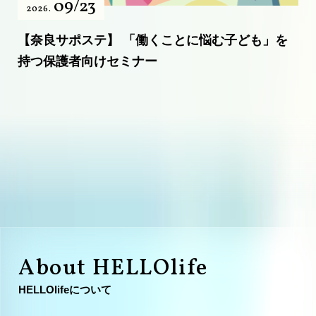
09/23
2026.
【奈良サポステ】 「働くことに悩む子ども」を
持つ保護者向けセミナー
About HELLOlife
HELLOlifeについて