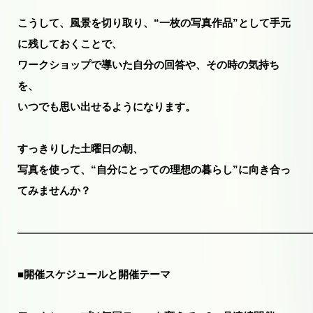
こうして、風景を切り取り、“一枚の写真作品”として手元
に残しておくことで、
ワークショップで導いた自分の回答や、その時の気持ち
を、
いつでも思い出せるようになります。
すっきりした土曜日の朝、
写真を使って、“自分にとっての理想の暮らし”に向き合っ
てみませんか？
――――――――――――――――――――――――――――
■開催スケジュールと開催テーマ