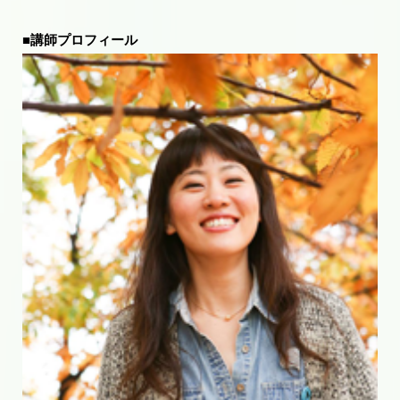
■講師プロフィール