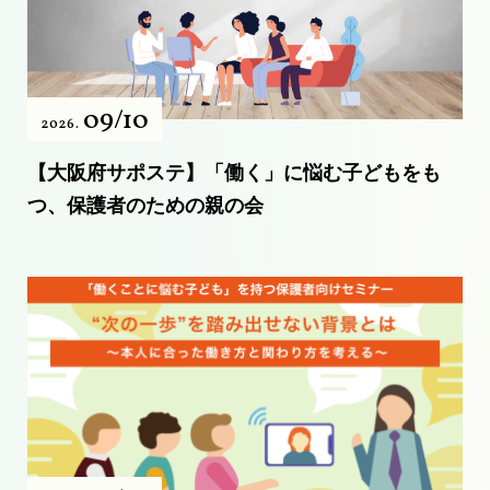
09/10
2026.
【大阪府サポステ】「働く」に悩む子どもをも
つ、保護者のための親の会