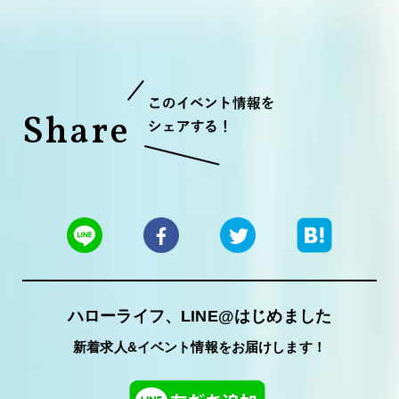
Share
ハローライフ、LINE@はじめました
新着求人&イベント情報をお届けします！