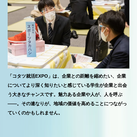
「コタツ就活EXPO」は、企業との距離を縮めたい、企業
についてより深く知りたいと感じている学生が企業と出会
う大きなチャンスです。魅力ある企業や人が、人を呼ぶ
――。その連なりが、地域の価値を高めることにつながっ
ていくのかもしれません。