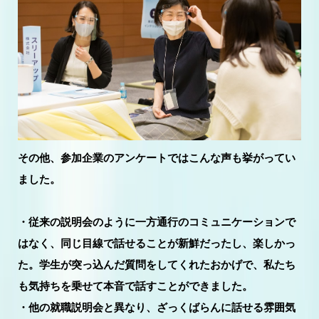
その他、参加企業のアンケートではこんな声も挙がってい
ました。
・従来の説明会のように一方通行のコミュニケーションで
はなく、同じ目線で話せることが新鮮だったし、楽しかっ
た。学生が突っ込んだ質問をしてくれたおかげで、私たち
も気持ちを乗せて本音で話すことができました。
・他の就職説明会と異なり、ざっくばらんに話せる雰囲気