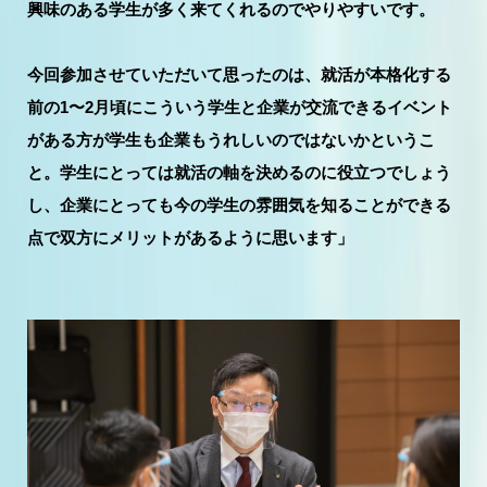
興味のある学生が多く来てくれるのでやりやすいです。
今回参加させていただいて思ったのは、就活が本格化する
前の1〜2月頃にこういう学生と企業が交流できるイベント
がある方が学生も企業もうれしいのではないかというこ
と。学生にとっては就活の軸を決めるのに役立つでしょう
し、企業にとっても今の学生の雰囲気を知ることができる
点で双方にメリットがあるように思います」