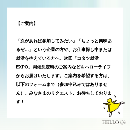
【ご案内】
「次があれば参加してみたい」「ちょっと興味あ
るぞ…」という企業の方や、お仕事探し中または
就活を控えている方へ、次回「コタツ就活
EXPO」開催決定時のご案内などをハローライフ
からお届けいたします。ご案内を希望する方は、
以下のフォームまで（参加申込みではありませ
ん）。みなさまのリクエスト、お待ちしておりま
す！