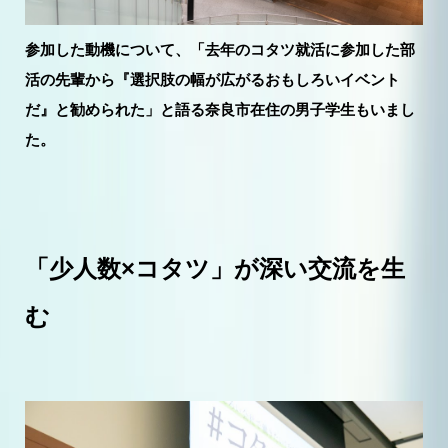
参加した動機について、「去年のコタツ就活に参加した部
活の先輩から『選択肢の幅が広がるおもしろいイベント
だ』と勧められた」と語る奈良市在住の男子学生もいまし
た。
「少人数×コタツ」が深い交流を生
む