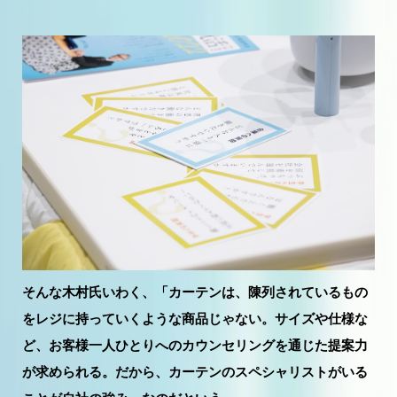
そんな木村氏いわく、「カーテンは、陳列されているもの
をレジに持っていくような商品じゃない。サイズや仕様な
ど、お客様一人ひとりへのカウンセリングを通じた提案力
が求められる。だから、カーテンのスペシャリストがいる