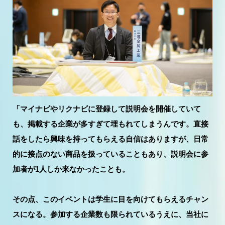
「マイナビやリクナビに登録して説明会を開催していて
も、掲載する企業が多すぎて埋もれてしまうんです。直接
話をしたら興味を持ってもらえる自信はありますが、日常
的に接点のない商品を扱っていることもあり、説明会に参
加者が1人しか来なかったことも。
その点、このイベントは学生に目を向けてもらえるチャン
スになる。参加する企業数も限られているうえに、当社に