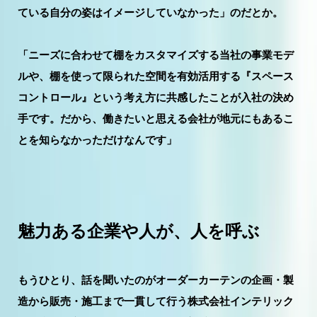
ている自分の姿はイメージしていなかった」のだとか。
「ニーズに合わせて棚をカスタマイズする当社の事業モデ
ルや、棚を使って限られた空間を有効活用する『スペース
コントロール』という考え方に共感したことが入社の決め
手です。だから、働きたいと思える会社が地元にもあるこ
とを知らなかっただけなんです」
魅力ある企業や人が、人を呼ぶ
もうひとり、話を聞いたのがオーダーカーテンの企画・製
造から販売・施工まで一貫して行う株式会社インテリック