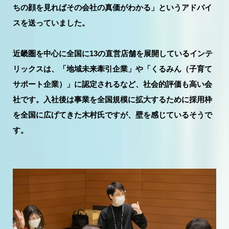
ちの顔を見ればその会社の真価がわかる」というアドバイ
スを送っていました。
近畿圏を中心に全国に13の直営店舗を展開しているインテ
リックスは、「地域未来牽引企業」や「くるみん（子育て
サポート企業）」に認定されるなど、社会的評価も高い会
社です。入社後は事業を全国規模に拡大するために採用枠
を全国に広げてきた木村氏ですが、壁を感じているそうで
す。