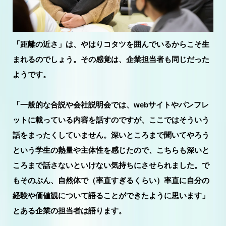
「距離の近さ」は、やはりコタツを囲んでいるからこそ生
まれるのでしょう。その感覚は、企業担当者も同じだった
ようです。
「一般的な合説や会社説明会では、webサイトやパンフレ
ットに載っている内容を話すのですが、ここではそういう
話をまったくしていません。深いところまで聞いてやろう
という学生の熱量や主体性を感じたので、こちらも深いと
ころまで話さないといけない気持ちにさせられました。で
もそのぶん、自然体で（率直すぎるくらい）率直に自分の
経験や価値観について語ることができたように思います」
とある企業の担当者は語ります。