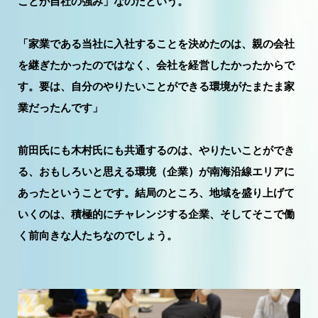
ことが自社の強み」なのだという。
「家業である当社に入社することを決めたのは、親の会社
を継ぎたかったのではなく、会社を経営したかったからで
す。要は、自分のやりたいことができる環境がたまたま家
業だったんです」
前田氏にも木村氏にも共通するのは、やりたいことができ
る、おもしろいと思える環境（企業）が南海沿線エリアに
あったということです。結局のところ、地域を盛り上げて
いくのは、積極的にチャレンジする企業、そしてそこで働
く前向きな人たちなのでしょう。