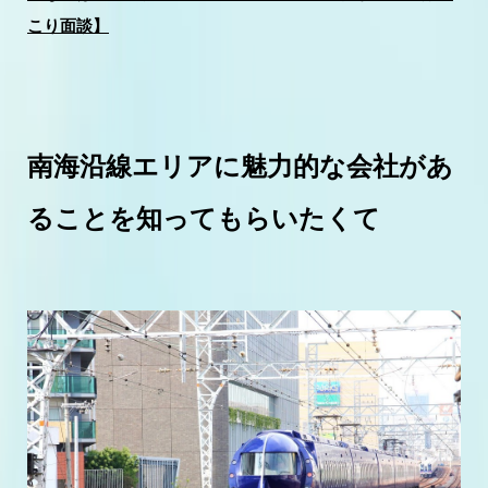
こり面談】
南海沿線エリアに魅力的な会社があ
ることを知ってもらいたくて