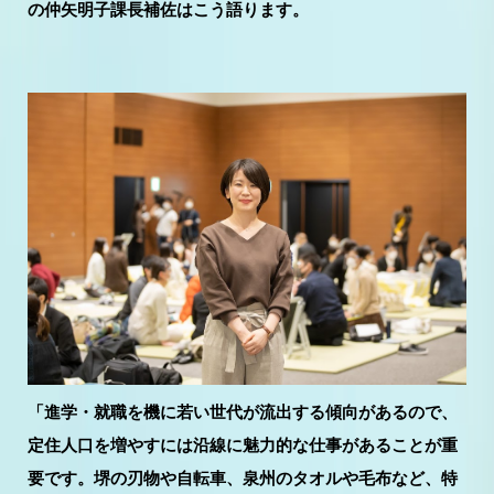
の仲矢明子課長補佐はこう語ります。
「進学・就職を機に若い世代が流出する傾向があるので、
定住人口を増やすには沿線に魅力的な仕事があることが重
要です。堺の刃物や自転車、泉州のタオルや毛布など、特