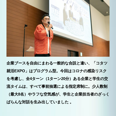
企業ブースを自由にまわる一般的な合説と違い、「コタツ
就活EXPO」はプログラム型。今回はコロナの感染リスク
を考慮し、全4ターン（1ターン20分）ある企業と学生の交
流タイムは、すべて事前抽選による指定席制に。少人数制
（最大8名）やラフな空気感が、学生と企業担当者のざっく
ばらんな対話を生み出していました 。