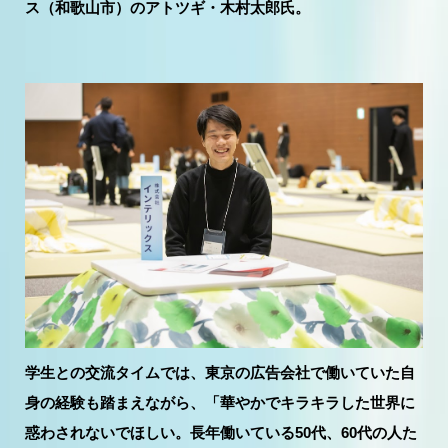
ス（和歌山市）のアトツギ・木村太郎氏。
学生との交流タイムでは、東京の広告会社で働いていた自
身の経験も踏まえながら、「華やかでキラキラした世界に
惑わされないでほしい。長年働いている50代、60代の人た