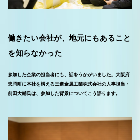
働きたい会社が、地元にもあること
を知らなかった
参加した企業の担当者にも、話をうかがいました。大阪府
忠岡町に本社を構える三進金属工業株式会社の人事担当・
前田大輔氏は、参加した背景についてこう語ります。