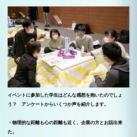
イベントに参加した学生はどんな感想を抱いたのでしょ
う？ アンケートからいくつか声を紹介します。
・物理的な距離も心の距離も近く、企業の方とお話出来
た。