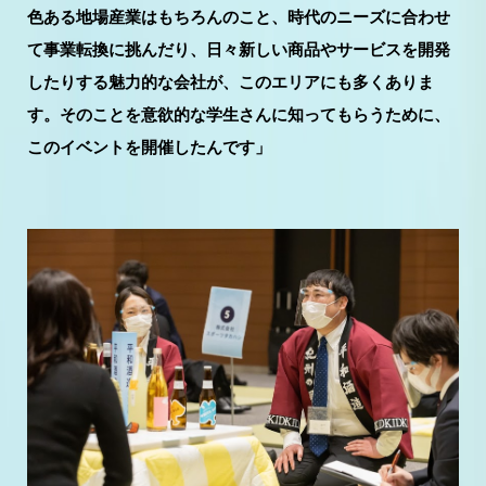
色ある地場産業はもちろんのこと、時代のニーズに合わせ
て事業転換に挑んだり、日々新しい商品やサービスを開発
したりする魅力的な会社が、このエリアにも多くありま
す。そのことを意欲的な学生さんに知ってもらうために、
このイベントを開催したんです」