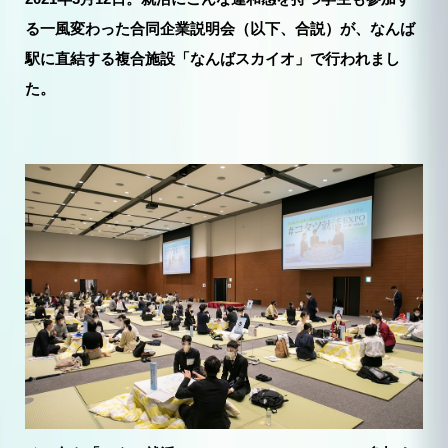
る一風変わった合同企業説明会（以下、合説）が、なんば
駅に直結する複合施設「なんばスカイオ」で行われまし
た。