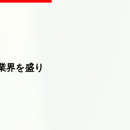
業界を盛り