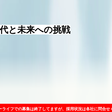
代と未来への挑戦
ーライフでの募集は終了してますが、採用状況は各社に問合せ