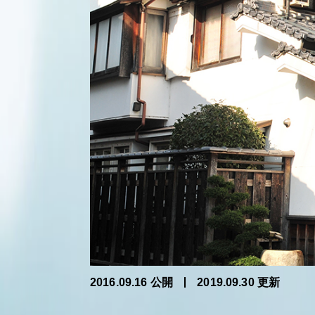
2016.09.16 公開
2019.09.30 更新